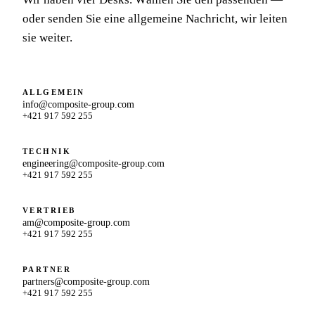
oder senden Sie eine allgemeine Nachricht, wir leiten
sie weiter.
ALLGEMEIN
info@composite-group.com
+421 917 592 255
TECHNIK
engineering@composite-group.com
+421 917 592 255
VERTRIEB
am@composite-group.com
+421 917 592 255
PARTNER
partners@composite-group.com
+421 917 592 255