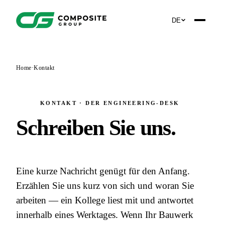
DE
Home
·
Kontakt
KONTAKT · DER ENGINEERING-DESK
Schreiben Sie uns
.
Eine kurze Nachricht genügt für den Anfang.
Erzählen Sie uns kurz von sich und woran Sie
arbeiten — ein Kollege liest mit und antwortet
innerhalb eines Werktages. Wenn Ihr Bauwerk