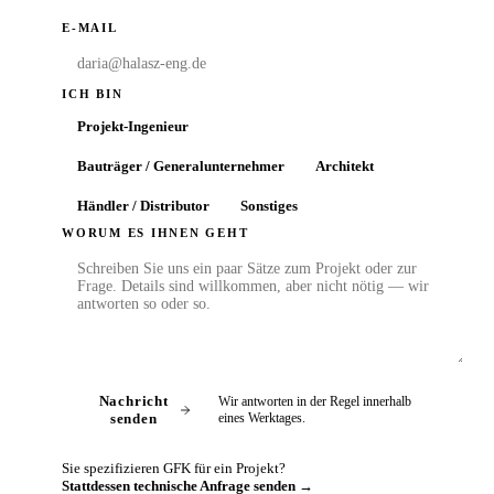
E-MAIL
ICH BIN
Projekt-Ingenieur
Bauträger / Generalunternehmer
Architekt
Händler / Distributor
Sonstiges
WORUM ES IHNEN GEHT
Nachricht
Wir antworten in der Regel innerhalb
senden
eines Werktages.
Sie spezifizieren GFK für ein Projekt?
Stattdessen technische Anfrage senden →