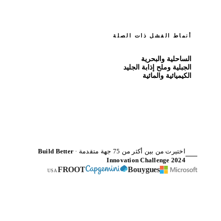
أنماط الفشل ذات الصلة
الساحلية والبحرية
الجبلية وملح إذابة الجليد
الكيميائية والمائية
اختيرت من بين أكثر من 75 جهة متقدمة ·
Build Better
Innovation Challenge 2024
FROOT
Bouygues
USA