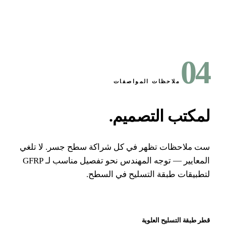
0
ملاحظات المواصفات
مكتب التصميم
.
 ملاحظات تظهر في كل شراكة سطح جسر. لا تلغي
المعايير — توجه المهندس نحو تفصيل مناسب لـ GFRP
طبيقات طبقة التسليح في السطح.
 طبقة التسليح العلوية