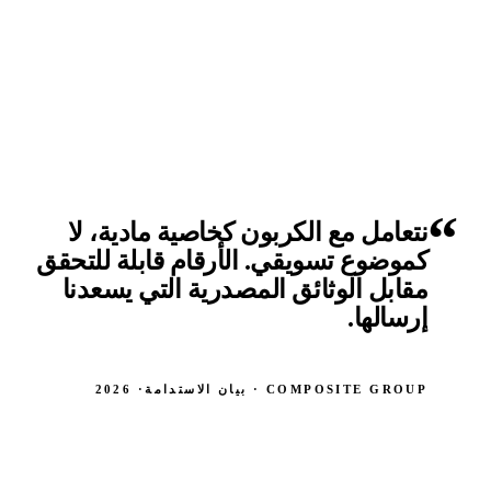
نتعامل مع الكربون كخاصية مادية، لا
كموضوع تسويقي. الأرقام قابلة للتحقق
مقابل الوثائق المصدرية التي يسعدنا
إرسالها.
COMPOSITE GROUP · بيان الاستدامة
· 2026