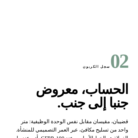
0
سجل الكربون
لحساب، معروض
نبا إلى جنب
.
يبان، مقيسان مقابل نفس الوحدة الوظيفية: متر
حد من تسليح مكافئ، عبر العمر التصميمي للمنشأة.