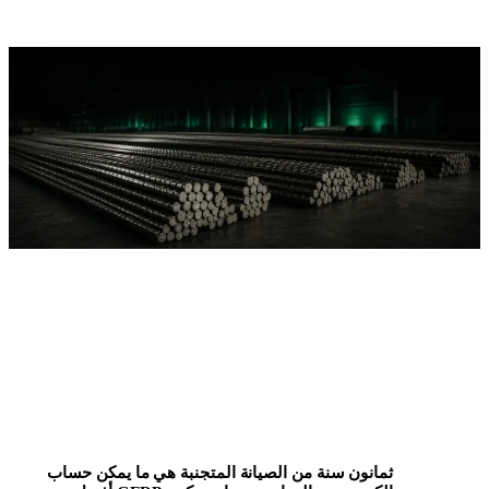
ثمانون سنة من الصيانة المتجنبة هي ما يمكن حساب