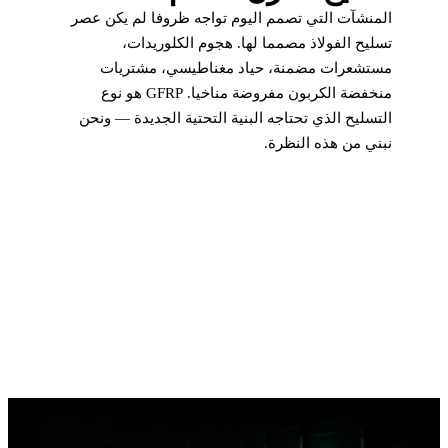
المنشآت التي تصمم اليوم تواجه ظروفا لم يكن عصر
تسليح الفولاذ مصمما لها. هجوم الكلوريدات،
مستشعرات مضمنة، حياد مغناطيسي، مشتريات
منخفضة الكربون مفروضة مناخيا. GFRP هو نوع
التسليح الذي تحتاجه البنية التحتية الجديدة — ونحن
نبني من هذه النظرة.