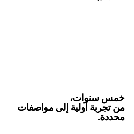
0
خط زمن الشركة
مس سنوات،
ن تجربة أولية إلى مواصفات
حددة
.