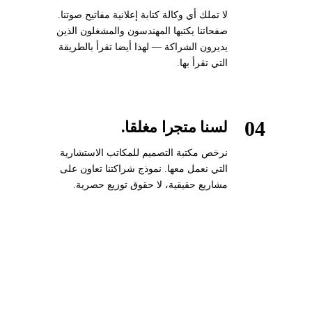
لا تملك أي وكالة كتابة إعلانية مفاتيح صوتنا.
صفحاتنا يكتبها المهندسون والمشغلون الذين
يديرون الشراكة — لهذا أيضا تقرأ بالطريقة
التي تقرأ بها.
04
لسنا متجرا مغلقا.
نرخص مكتبة التصميم للمكاتب الاستشارية
التي نعمل معها. نموذج شراكتنا تعاون على
مشاريع حقيقية، لا حقوق توزيع حصرية.