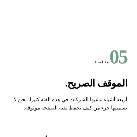
0
ما لسنا
لموقف الصريح
.
بعة أشياء تدعيها الشركات في هذه الفئة كثيرا، نحن لا.
ميتها جزء من كيف نحفظ بقية الصفحة موثوقة.