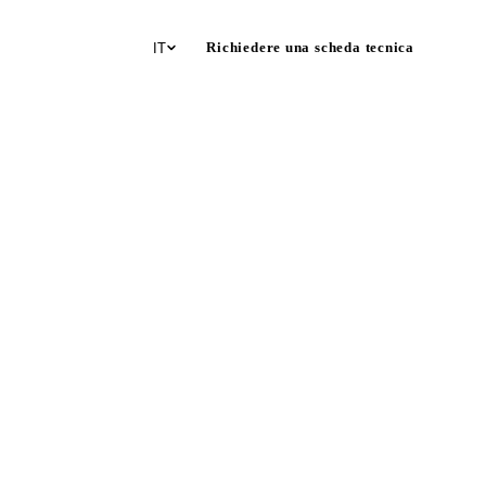
Richiedere una scheda tecnica
IT