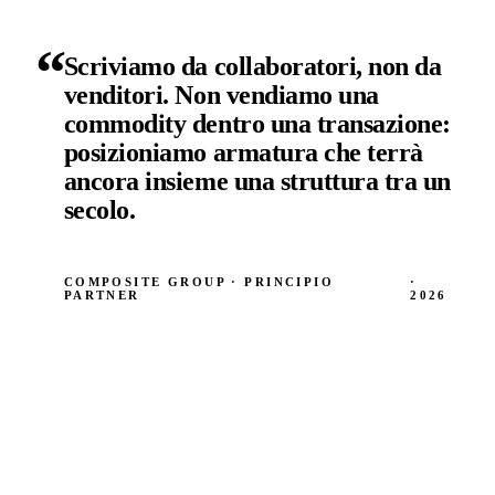
“
Scriviamo da collaboratori, non da
venditori. Non vendiamo una
commodity dentro una transazione:
posizioniamo armatura che terrà
ancora insieme una struttura tra un
secolo.
COMPOSITE GROUP · PRINCIPIO
·
PARTNER
2026