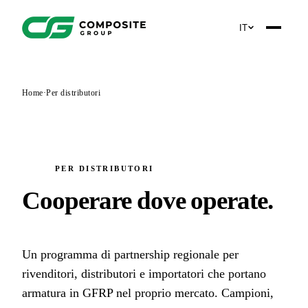
IT
Home
·
Per distributori
PER DISTRIBUTORI
Cooperare dove operate
.
Un programma di partnership regionale per
rivenditori, distributori e importatori che portano
armatura in GFRP nel proprio mercato. Campioni,