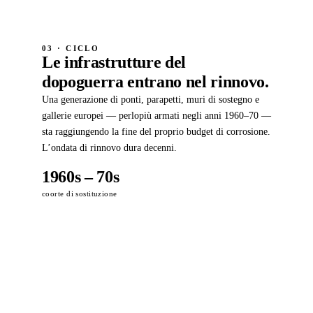
03 · CICLO
Le infrastrutture del
dopoguerra entrano nel rinnovo.
Una generazione di ponti, parapetti, muri di sostegno e
gallerie europei — perlopiù armati negli anni 1960–70 —
sta raggiungendo la fine del proprio budget di corrosione.
L’ondata di rinnovo dura decenni.
1960s – 70s
coorte di sostituzione