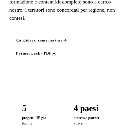
formazione e content kit completo sono a carico
nostro: i territori sono concordati per regione, non
contesi.
Candidarsi come partner
Partner pack · PDF
5
4 paesi
progetti UE già
presenza partner
forniti
attiva