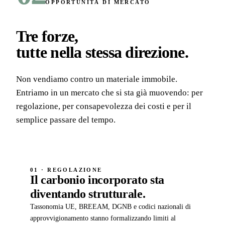
OPPORTUNITÀ DI MERCATO
Tre forze,
tutte nella stessa direzione
.
Non vendiamo contro un materiale immobile.
Entriamo in un mercato che si sta già muovendo: per
regolazione, per consapevolezza dei costi e per il
semplice passare del tempo.
01 · REGOLAZIONE
Il carbonio incorporato sta
diventando strutturale.
Tassonomia UE, BREEAM, DGNB e codici nazionali di
approvvigionamento stanno formalizzando limiti al