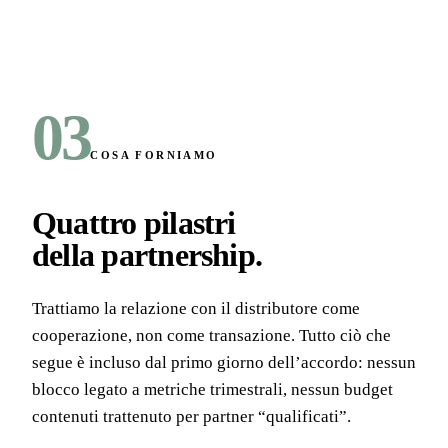
03
COSA FORNIAMO
Quattro pilastri
della partnership
.
Trattiamo la relazione con il distributore come
cooperazione, non come transazione. Tutto ciò che
segue è incluso dal primo giorno dell’accordo: nessun
blocco legato a metriche trimestrali, nessun budget
contenuti trattenuto per partner “qualificati”.