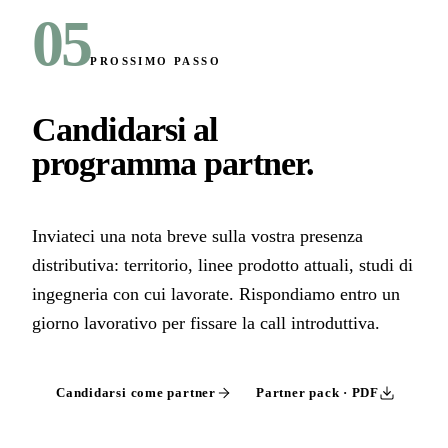
05
PROSSIMO PASSO
Candidarsi al
programma partner
.
Inviateci una nota breve sulla vostra presenza
distributiva: territorio, linee prodotto attuali, studi di
ingegneria con cui lavorate. Rispondiamo entro un
giorno lavorativo per fissare la call introduttiva.
Candidarsi come partner
Partner pack · PDF