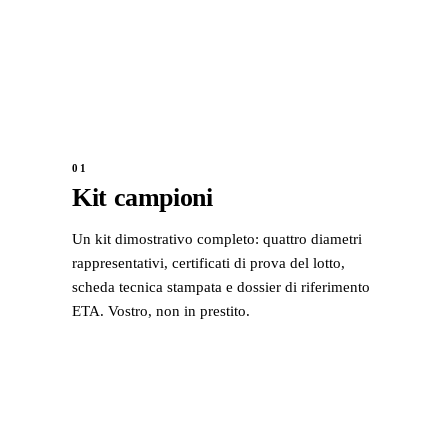
01
Kit campioni
Un kit dimostrativo completo: quattro diametri
rappresentativi, certificati di prova del lotto,
scheda tecnica stampata e dossier di riferimento
ETA. Vostro, non in prestito.