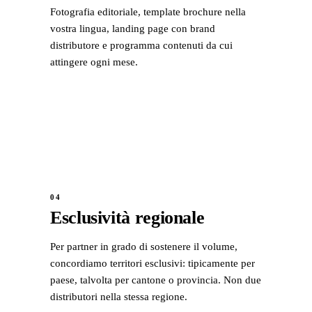
Fotografia editoriale, template brochure nella
vostra lingua, landing page con brand
distributore e programma contenuti da cui
attingere ogni mese.
04
Esclusività regionale
Per partner in grado di sostenere il volume,
concordiamo territori esclusivi: tipicamente per
paese, talvolta per cantone o provincia. Non due
distributori nella stessa regione.