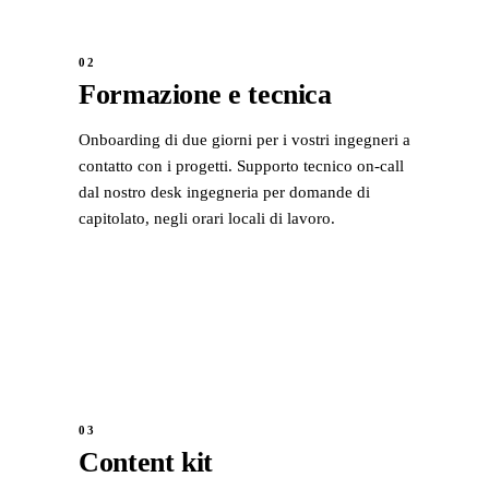
02
Formazione e tecnica
Onboarding di due giorni per i vostri ingegneri a
contatto con i progetti. Supporto tecnico on-call
dal nostro desk ingegneria per domande di
capitolato, negli orari locali di lavoro.
03
Content kit