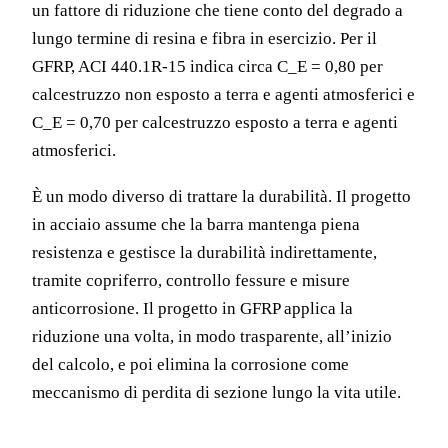
un fattore di riduzione che tiene conto del degrado a
lungo termine di resina e fibra in esercizio. Per il
GFRP, ACI 440.1R-15 indica circa C_E = 0,80 per
calcestruzzo non esposto a terra e agenti atmosferici e
C_E = 0,70 per calcestruzzo esposto a terra e agenti
atmosferici.
È un modo diverso di trattare la durabilità. Il progetto
in acciaio assume che la barra mantenga piena
resistenza e gestisce la durabilità indirettamente,
tramite copriferro, controllo fessure e misure
anticorrosione. Il progetto in GFRP applica la
riduzione una volta, in modo trasparente, all’inizio
del calcolo, e poi elimina la corrosione come
meccanismo di perdita di sezione lungo la vita utile.