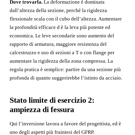
Dove trovarla.
La deformazione è dominata
dall’altezza della sezione, perché la rigidezza
flessionale scala con il cubo dell’altezza. Aumentare
la profondità efficace d è la leva più potente ed
economica. Le leve secondarie sono aumento del
rapporto di armatura, maggiore resistenza del
calcestruzzo e uso di sezioni a T o con flange per
aumentare la rigidezza della zona compressa. La
regola pratica è semplice: partire da una sezione più
profonda di quanto suggerirebbe l’istinto da acciaio.
Stato limite di esercizio 2:
ampiezza di fessura
Qui l’inversione lavora a favore del progettista, ed è
uno degli aspetti più fraintesi del GFRP.