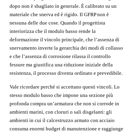
dopo non è sbagliato in generale. È calibrato su un
materiale che snerva ed è rigido. Il GFRP non è
nessuna delle due cose. Quando il progettista
interiorizza che il modulo basso rende la
deformazione il vincolo principale, che l’assenza di
snervamento inverte la gerarchia dei modi di collasso
e che l’assenza di corrosione rilassa il controllo
fessure ma giustifica una riduzione iniziale della
resistenza, il processo diventa ordinato e prevedibile.
Vale ricordare perché si accettano questi vincoli. Lo
stesso modulo basso che impone una sezione più
profonda compra un’armatura che non si corrode in
ambienti marini, con cloruri o sali disgelanti: gli
ambienti in cui il calcestruzzo armato con acciaio
consuma enormi budget di manutenzione e raggiunge