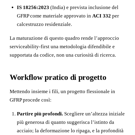
IS 18256:2023
(India) e prevista inclusione del
GFRP come materiale approvato in
ACI 332
per
calcestruzzo residenziale.
La maturazione di questo quadro rende l’approccio
serviceability-first una metodologia difendibile e
supportata da codice, non una curiosità di ricerca.
Workflow pratico di progetto
Mettendo insieme i fili, un progetto flessionale in
GFRP procede così:
Partire più profondi.
Scegliere un’altezza iniziale
più generosa di quanto suggerisca l’istinto da
acciaio; la deformazione lo ripaga, e la profondità