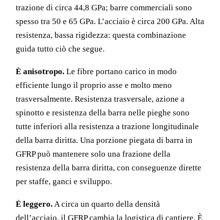
trazione di circa 44,8 GPa; barre commerciali sono
spesso tra 50 e 65 GPa. L’acciaio è circa 200 GPa. Alta
resistenza, bassa rigidezza: questa combinazione
guida tutto ciò che segue.
È anisotropo.
Le fibre portano carico in modo
efficiente lungo il proprio asse e molto meno
trasversalmente. Resistenza trasversale, azione a
spinotto e resistenza della barra nelle pieghe sono
tutte inferiori alla resistenza a trazione longitudinale
della barra diritta. Una porzione piegata di barra in
GFRP può mantenere solo una frazione della
resistenza della barra diritta, con conseguenze dirette
per staffe, ganci e sviluppo.
È leggero.
A circa un quarto della densità
dell’acciaio, il GFRP cambia la logistica di cantiere. È