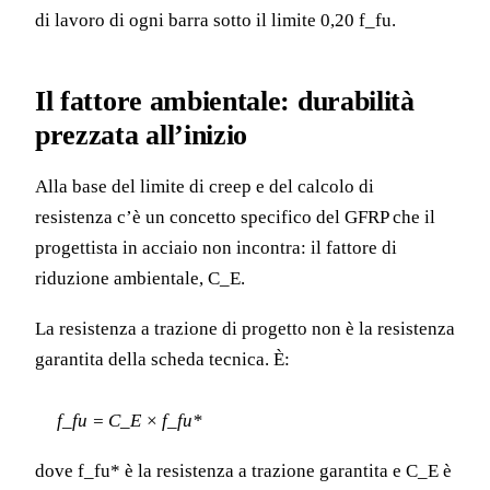
di lavoro di ogni barra sotto il limite 0,20 f_fu.
Il fattore ambientale: durabilità
prezzata all’inizio
Alla base del limite di creep e del calcolo di
resistenza c’è un concetto specifico del GFRP che il
progettista in acciaio non incontra: il fattore di
riduzione ambientale, C_E.
La resistenza a trazione di progetto non è la resistenza
garantita della scheda tecnica. È:
f_fu = C_E × f_fu*
dove f_fu* è la resistenza a trazione garantita e C_E è