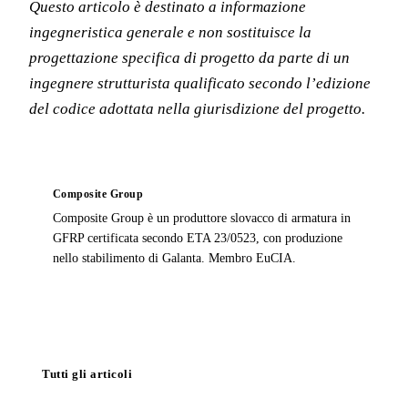
Questo articolo è destinato a informazione
ingegneristica generale e non sostituisce la
progettazione specifica di progetto da parte di un
ingegnere strutturista qualificato secondo l’edizione
del codice adottata nella giurisdizione del progetto.
Composite Group
Composite Group è un produttore slovacco di armatura in
GFRP certificata secondo ETA 23/0523, con produzione
nello stabilimento di Galanta. Membro EuCIA.
Tutti gli articoli