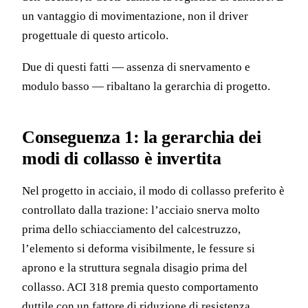
un vantaggio di movimentazione, non il driver
progettuale di questo articolo.
Due di questi fatti — assenza di snervamento e
modulo basso — ribaltano la gerarchia di progetto.
Conseguenza 1: la gerarchia dei
modi di collasso è invertita
Nel progetto in acciaio, il modo di collasso preferito è
controllato dalla trazione: l’acciaio snerva molto
prima dello schiacciamento del calcestruzzo,
l’elemento si deforma visibilmente, le fessure si
aprono e la struttura segnala disagio prima del
collasso. ACI 318 premia questo comportamento
duttile con un fattore di riduzione di resistenza