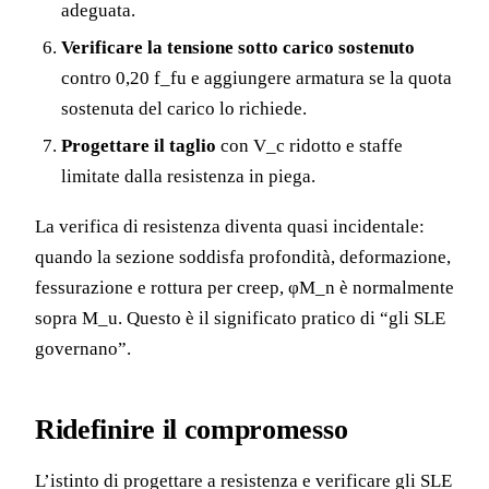
adeguata.
Verificare la tensione sotto carico sostenuto
contro 0,20 f_fu e aggiungere armatura se la quota
sostenuta del carico lo richiede.
Progettare il taglio
con V_c ridotto e staffe
limitate dalla resistenza in piega.
La verifica di resistenza diventa quasi incidentale:
quando la sezione soddisfa profondità, deformazione,
fessurazione e rottura per creep, φM_n è normalmente
sopra M_u. Questo è il significato pratico di “gli SLE
governano”.
Ridefinire il compromesso
L’istinto di progettare a resistenza e verificare gli SLE