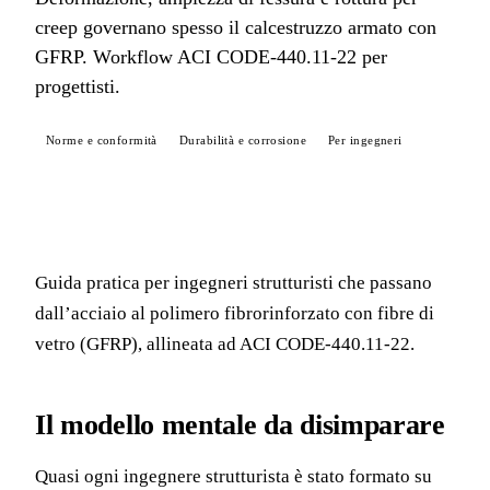
creep governano spesso il calcestruzzo armato con
GFRP. Workflow ACI CODE-440.11-22 per
progettisti.
Norme e conformità
Durabilità e corrosione
Per ingegneri
Guida pratica per ingegneri strutturisti che passano
dall’acciaio al polimero fibrorinforzato con fibre di
vetro (GFRP), allineata ad ACI CODE-440.11-22.
Il modello mentale da disimparare
Quasi ogni ingegnere strutturista è stato formato su