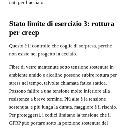
nati per l’acciaio.
Stato limite di esercizio 3: rottura
per creep
Questo è il controllo che coglie di sorpresa, perché
non esiste nel progetto in acciaio.
Fibre di vetro mantenute sotto tensione sostenuta in
ambiente umido e alcalino possono subire rottura per
stress nel tempo, talvolta chiamata fatica statica.
Possono fallire a una tensione molto inferiore alla
resistenza a breve termine. Più alta è la tensione
sostenuta, e più lunga la durata, maggiore è il rischio.
Per proteggersi, i codici limitano la tensione che il
GFRP può portare sotto la porzione sostenuta del