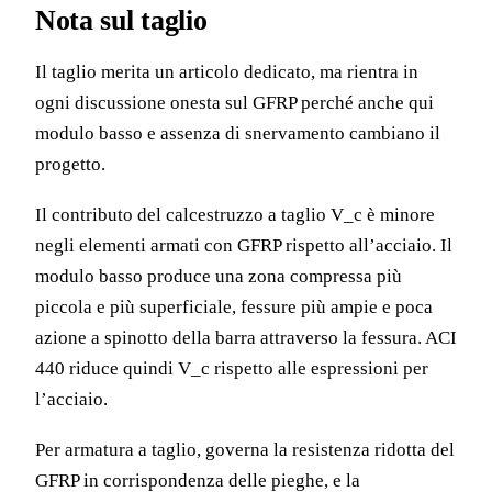
Nota sul taglio
Il taglio merita un articolo dedicato, ma rientra in
ogni discussione onesta sul GFRP perché anche qui
modulo basso e assenza di snervamento cambiano il
progetto.
Il contributo del calcestruzzo a taglio V_c è minore
negli elementi armati con GFRP rispetto all’acciaio. Il
modulo basso produce una zona compressa più
piccola e più superficiale, fessure più ampie e poca
azione a spinotto della barra attraverso la fessura. ACI
440 riduce quindi V_c rispetto alle espressioni per
l’acciaio.
Per armatura a taglio, governa la resistenza ridotta del
GFRP in corrispondenza delle pieghe, e la