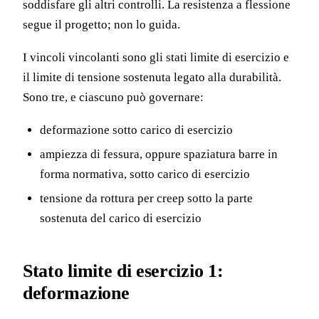
soddisfare gli altri controlli. La resistenza a flessione
segue il progetto; non lo guida.
I vincoli vincolanti sono gli stati limite di esercizio e
il limite di tensione sostenuta legato alla durabilità.
Sono tre, e ciascuno può governare:
deformazione sotto carico di esercizio
ampiezza di fessura, oppure spaziatura barre in
forma normativa, sotto carico di esercizio
tensione da rottura per creep sotto la parte
sostenuta del carico di esercizio
Stato limite di esercizio 1:
deformazione