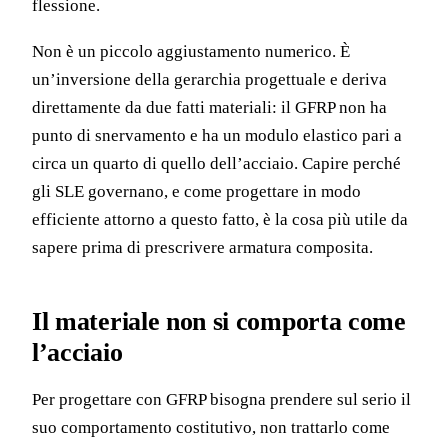
flessione.
Non è un piccolo aggiustamento numerico. È
un’inversione della gerarchia progettuale e deriva
direttamente da due fatti materiali: il GFRP non ha
punto di snervamento e ha un modulo elastico pari a
circa un quarto di quello dell’acciaio. Capire perché
gli SLE governano, e come progettare in modo
efficiente attorno a questo fatto, è la cosa più utile da
sapere prima di prescrivere armatura composita.
Il materiale non si comporta come
l’acciaio
Per progettare con GFRP bisogna prendere sul serio il
suo comportamento costitutivo, non trattarlo come