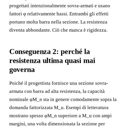
progettati intenzionalmente sovra-armati e usano
fattori φ relativamente bassi. Entrambi gli effetti
portano molta barra nella sezione. La resistenza
diventa abbondante. Ciò che manca è rigidezza.
Conseguenza 2: perché la
resistenza ultima quasi mai
governa
Poiché il progettista fornisce una sezione sovra-
armata con barra ad alta resistenza, la capacità
nominale φM_n sta in genere comodamente sopra la
domanda fattorizzata M_u. Esempi di letteratura
mostrano spesso φM_n superiore a M_u con ampi
margini, una volta dimensionata la sezione per