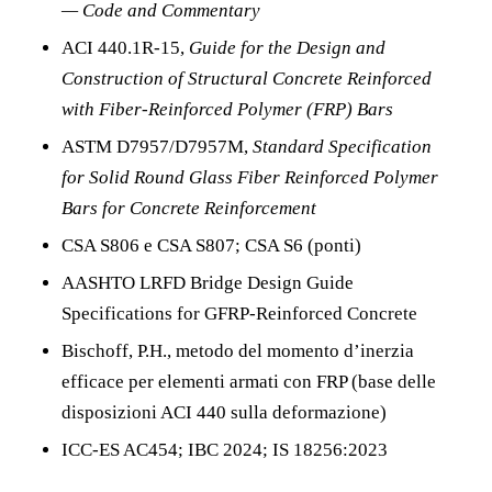
— Code and Commentary
ACI 440.1R-15,
Guide for the Design and
Construction of Structural Concrete Reinforced
with Fiber-Reinforced Polymer (FRP) Bars
ASTM D7957/D7957M,
Standard Specification
for Solid Round Glass Fiber Reinforced Polymer
Bars for Concrete Reinforcement
CSA S806 e CSA S807; CSA S6 (ponti)
AASHTO LRFD Bridge Design Guide
Specifications for GFRP-Reinforced Concrete
Bischoff, P.H., metodo del momento d’inerzia
efficace per elementi armati con FRP (base delle
disposizioni ACI 440 sulla deformazione)
ICC-ES AC454; IBC 2024; IS 18256:2023