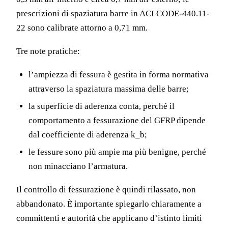
prescrizioni di spaziatura barre in ACI CODE-440.11-
22 sono calibrate attorno a 0,71 mm.
Tre note pratiche:
l’ampiezza di fessura è gestita in forma normativa
attraverso la spaziatura massima delle barre;
la superficie di aderenza conta, perché il
comportamento a fessurazione del GFRP dipende
dal coefficiente di aderenza k_b;
le fessure sono più ampie ma più benigne, perché
non minacciano l’armatura.
Il controllo di fessurazione è quindi rilassato, non
abbandonato. È importante spiegarlo chiaramente a
committenti e autorità che applicano d’istinto limiti