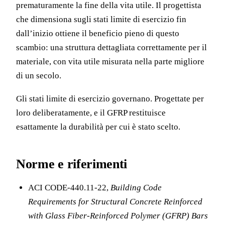
prematuramente la fine della vita utile. Il progettista
che dimensiona sugli stati limite di esercizio fin
dall’inizio ottiene il beneficio pieno di questo
scambio: una struttura dettagliata correttamente per il
materiale, con vita utile misurata nella parte migliore
di un secolo.
Gli stati limite di esercizio governano. Progettate per
loro deliberatamente, e il GFRP restituisce
esattamente la durabilità per cui è stato scelto.
Norme e riferimenti
ACI CODE-440.11-22,
Building Code
Requirements for Structural Concrete Reinforced
with Glass Fiber-Reinforced Polymer (GFRP) Bars