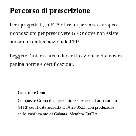
Percorso di prescrizione
Per i progettisti, la ETA offre un percorso europeo
riconosciuto per prescrivere GFRP dove non esiste
ancora un codice nazionale FRP.
Leggete l’intera catena di certificazione nella nostra
pagina norme e certificazioni
.
Composite Group
Composite Group è un produttore slovacco di armatura in
GFRP certificata secondo ETA 23/0523, con produzione
nello stabilimento di Galanta. Membro EuCIA.