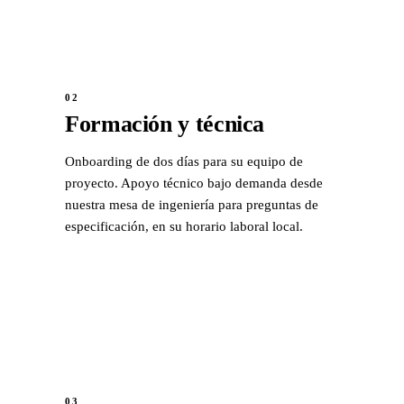
02
Formación y técnica
Onboarding de dos días para su equipo de
proyecto. Apoyo técnico bajo demanda desde
nuestra mesa de ingeniería para preguntas de
especificación, en su horario laboral local.
03