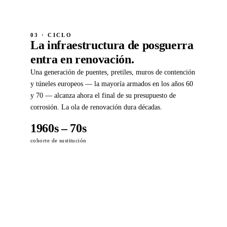
03 · CICLO
La infraestructura de posguerra
entra en renovación.
Una generación de puentes, pretiles, muros de contención
y túneles europeos — la mayoría armados en los años 60
y 70 — alcanza ahora el final de su presupuesto de
corrosión. La ola de renovación dura décadas.
1960s – 70s
cohorte de sustitución