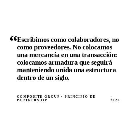
“
Escribimos como colaboradores, no
como proveedores. No colocamos
una mercancía en una transacción:
colocamos armadura que seguirá
manteniendo unida una estructura
dentro de un siglo.
COMPOSITE GROUP · PRINCIPIO DE
·
PARTNERSHIP
2026