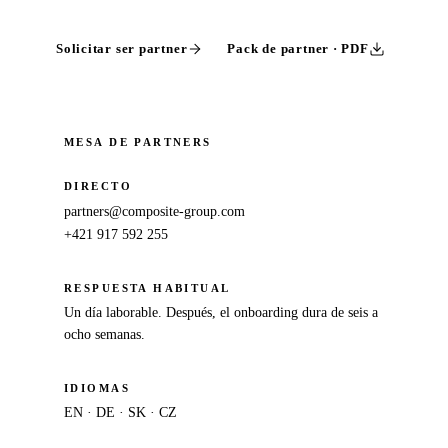
Solicitar ser partner
Pack de partner · PDF
MESA DE PARTNERS
DIRECTO
partners@composite-group.com
+421 917 592 255
RESPUESTA HABITUAL
Un día laborable. Después, el onboarding dura de seis a
ocho semanas.
IDIOMAS
EN · DE · SK · CZ