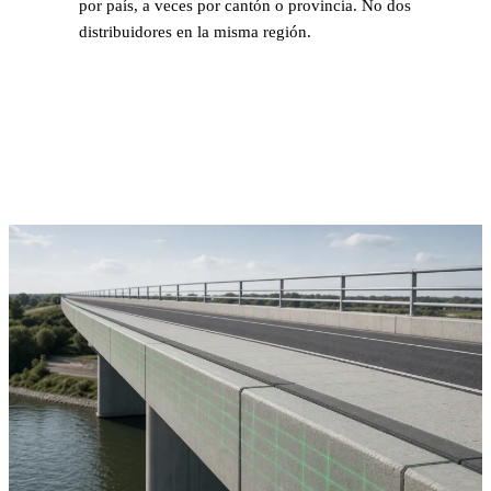
por país, a veces por cantón o provincia. No dos
distribuidores en la misma región.