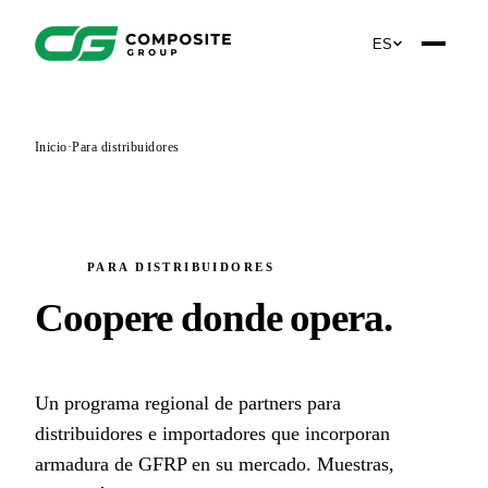
ES
Inicio
·
Para distribuidores
PARA DISTRIBUIDORES
Coopere donde opera
.
Un programa regional de partners para
distribuidores e importadores que incorporan
armadura de GFRP en su mercado. Muestras,