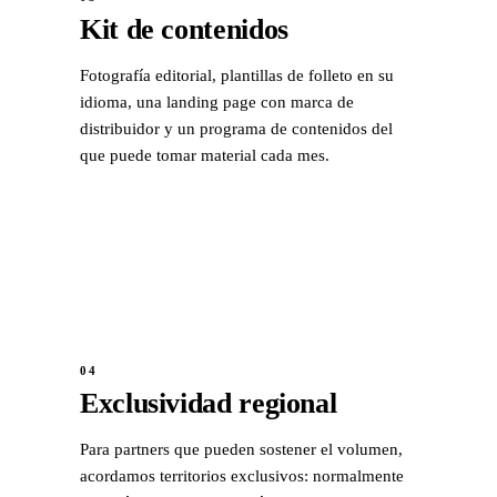
Kit de contenidos
Fotografía editorial, plantillas de folleto en su
idioma, una landing page con marca de
distribuidor y un programa de contenidos del
que puede tomar material cada mes.
04
Exclusividad regional
Para partners que pueden sostener el volumen,
acordamos territorios exclusivos: normalmente