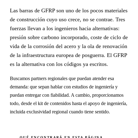
Las barras de GFRP son uno de los pocos materiales
de construcción cuyo uso crece, no se contrae. Tres
fuerzas llevan a los ingenieros hacia alternativas:
presión sobre carbono incorporado, coste de ciclo de
vida de la corrosión del acero y la ola de renovación
de la infraestructura europea de posguerra. El GFRP
es la alternativa con los códigos ya escritos.
Buscamos partners regionales que puedan atender esa
demanda: que sepan hablar con estudios de ingeniería y
puedan entregar con fiabilidad. A cambio, proporcionamos
todo, desde el kit de contenidos hasta el apoyo de ingeniería,
incluida exclusividad regional cuando tiene sentido.
QUÉ ENCONTRARÁ EN ESTA PÁGINA