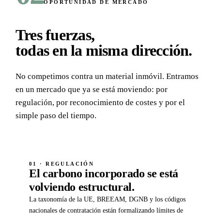
OPORTUNIDAD DE MERCADO
Tres fuerzas,
todas en la misma dirección
.
No competimos contra un material inmóvil. Entramos
en un mercado que ya se está moviendo: por
regulación, por reconocimiento de costes y por el
simple paso del tiempo.
01 · REGULACIÓN
El carbono incorporado se está
volviendo estructural.
La taxonomía de la UE, BREEAM, DGNB y los códigos
nacionales de contratación están formalizando límites de