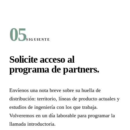
05
SIGUIENTE
Solicite acceso al
programa de partners
.
Envíenos una nota breve sobre su huella de
distribución: territorio, líneas de producto actuales y
estudios de ingeniería con los que trabaja.
Volveremos en un día laborable para programar la
llamada introductoria.