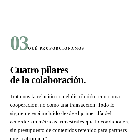
03
QUÉ PROPORCIONAMOS
Cuatro pilares
de la colaboración
.
Tratamos la relación con el distribuidor como una
cooperación, no como una transacción. Todo lo
siguiente está incluido desde el primer día del
acuerdo: sin métricas trimestrales que lo condicionen,
sin presupuesto de contenidos retenido para partners
que “califiquen”.