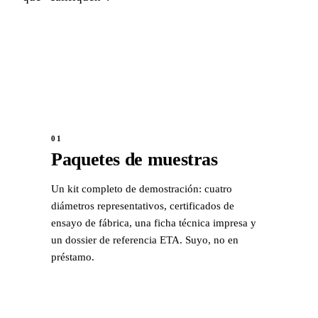
01
Paquetes de muestras
Un kit completo de demostración: cuatro
diámetros representativos, certificados de
ensayo de fábrica, una ficha técnica impresa y
un dossier de referencia ETA. Suyo, no en
préstamo.