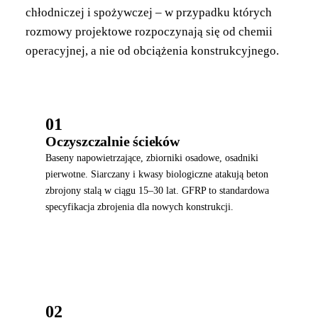
chłodniczej i spożywczej – w przypadku których
rozmowy projektowe rozpoczynają się od chemii
operacyjnej, a nie od obciążenia konstrukcyjnego.
01
Oczyszczalnie ścieków
Baseny napowietrzające, zbiorniki osadowe, osadniki
pierwotne. Siarczany i kwasy biologiczne atakują beton
zbrojony stalą w ciągu 15–30 lat. GFRP to standardowa
specyfikacja zbrojenia dla nowych konstrukcji.
02