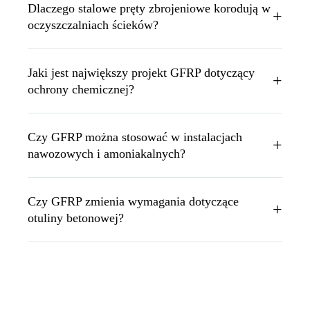
Dlaczego stalowe pręty zbrojeniowe korodują w
+
oczyszczalniach ścieków?
Jaki jest największy projekt GFRP dotyczący
+
ochrony chemicznej?
Czy GFRP można stosować w instalacjach
+
nawozowych i amoniakalnych?
Czy GFRP zmienia wymagania dotyczące
+
otuliny betonowej?