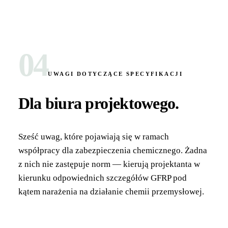
04
UWAGI DOTYCZĄCE SPECYFIKACJI
Dla biura projektowego
.
Sześć uwag, które pojawiają się w ramach
współpracy dla zabezpieczenia chemicznego. Żadna
z nich nie zastępuje norm — kierują projektanta w
kierunku odpowiednich szczegółów GFRP pod
kątem narażenia na działanie chemii przemysłowej.