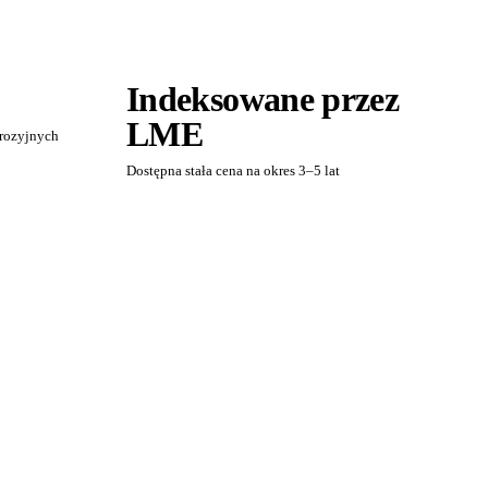
Indeksowane przez
LME
orozyjnych
Dostępna stała cena na okres 3–5 lat