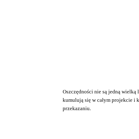
Oszczędności nie są jedną wielką li
kumulują się w całym projekcie i k
przekazaniu.