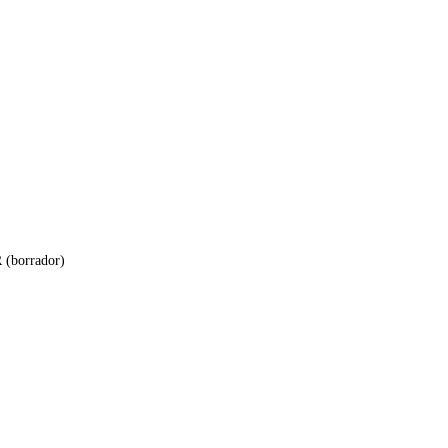
 (borrador)