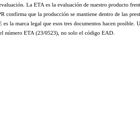
valuación. La ETA es la evaluación de nuestro producto frent
PR confirma que la producción se mantiene dentro de las pres
 es la marca legal que esos tres documentos hacen posible. 
r el número ETA (23/0523), no solo el código EAD.