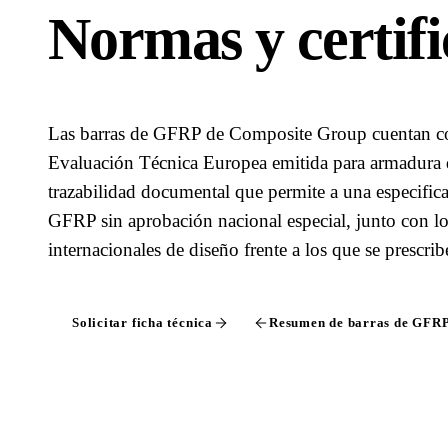
Normas y certifi
Las barras de GFRP de Composite Group cuentan co
Evaluación Técnica Europea emitida para armadura
trazabilidad documental que permite a una especific
GFRP sin aprobación nacional especial, junto con l
internacionales de diseño frente a los que se prescrib
Solicitar ficha técnica
Resumen de barras de GFR