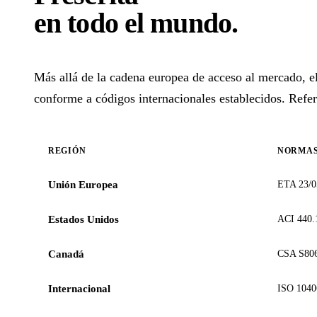
en todo el mundo
.
Más allá de la cadena europea de acceso al mercado,
conforme a códigos internacionales establecidos. Refer
REGIÓN
NORMAS
Unión Europea
ETA 23/0
Estados Unidos
ACI 440.
Canadá
CSA S806
Internacional
ISO 1040