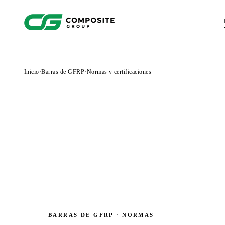
Inicio
·
Barras de GFRP
·
Normas y certificaciones
BARRAS DE GFRP · NORMAS