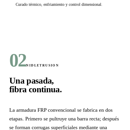
Curado térmico, enfriamiento y control dimensional.
02
NIDLETRUSION
Una pasada,
fibra continua
.
La armadura FRP convencional se fabrica en dos
etapas. Primero se pultruye una barra recta; después
se forman corrugas superficiales mediante una