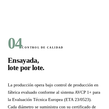
04
CONTROL DE CALIDAD
Ensayada,
lote por lote
.
La producción opera bajo control de producción en
fábrica evaluado conforme al sistema AVCP 1+ para
la Evaluación Técnica Europea (ETA 23/0523).
Cada diámetro se suministra con su certificado de