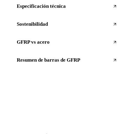
Especificación técnica
Sostenibilidad
GFRP vs acero
Resumen de barras de GFRP