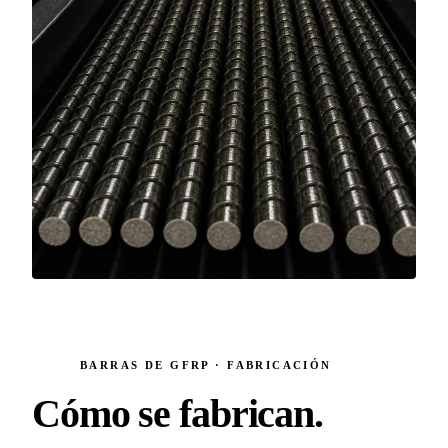
BARRAS DE GFRP · FABRICACIÓN
Cómo se fabrican
.