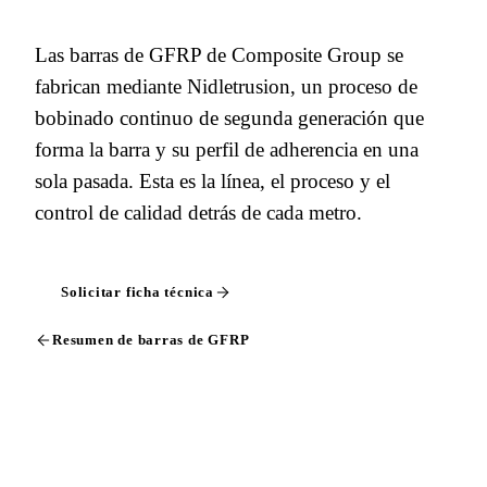
Las barras de GFRP de Composite Group se
fabrican mediante Nidletrusion, un proceso de
bobinado continuo de segunda generación que
forma la barra y su perfil de adherencia en una
sola pasada. Esta es la línea, el proceso y el
control de calidad detrás de cada metro.
Solicitar ficha técnica
Resumen de barras de GFRP