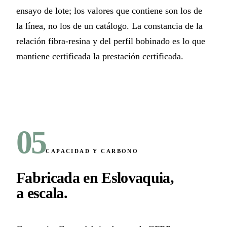
ensayo de lote; los valores que contiene son los de
la línea, no los de un catálogo. La constancia de la
relación fibra-resina y del perfil bobinado es lo que
mantiene certificada la prestación certificada.
05
CAPACIDAD Y CARBONO
Fabricada en Eslovaquia,
a escala
.