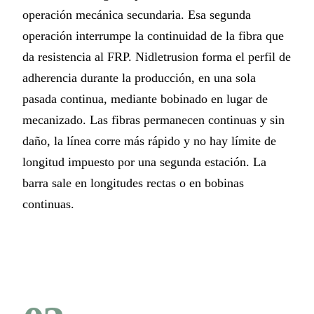
operación mecánica secundaria. Esa segunda
operación interrumpe la continuidad de la fibra que
da resistencia al FRP. Nidletrusion forma el perfil de
adherencia durante la producción, en una sola
pasada continua, mediante bobinado en lugar de
mecanizado. Las fibras permanecen continuas y sin
daño, la línea corre más rápido y no hay límite de
longitud impuesto por una segunda estación. La
barra sale en longitudes rectas o en bobinas
continuas.