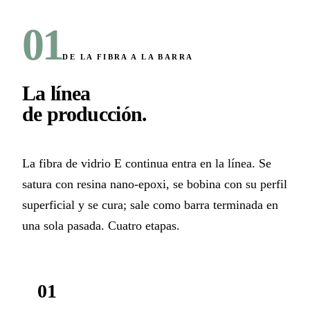
01
DE LA FIBRA A LA BARRA
La línea
de producción
.
La fibra de vidrio E continua entra en la línea. Se
satura con resina nano-epoxi, se bobina con su perfil
superficial y se cura; sale como barra terminada en
una sola pasada. Cuatro etapas.
01