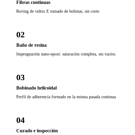
Fibras continuas
Roving de vidrio E tomado de bobinas, sin corte.
02
Baño de resina
Impregnación nano-epoxi: saturación completa, sin vacíos.
03
Bobinado helicoidal
Perfil de adherencia formado en la misma pasada continua.
04
Curado e inspección