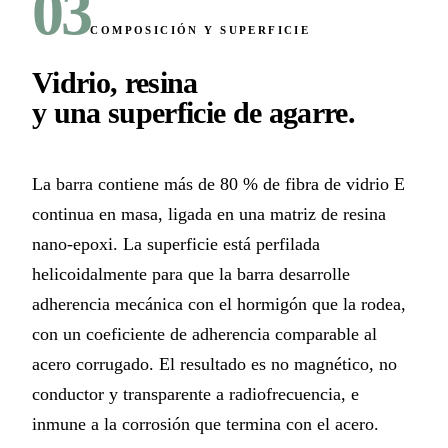
03
COMPOSICIÓN Y SUPERFICIE
Vidrio, resina
y una superficie de agarre
.
La barra contiene más de 80 % de fibra de vidrio E
continua en masa, ligada en una matriz de resina
nano-epoxi. La superficie está perfilada
helicoidalmente para que la barra desarrolle
adherencia mecánica con el hormigón que la rodea,
con un coeficiente de adherencia comparable al
acero corrugado. El resultado es no magnético, no
conductor y transparente a radiofrecuencia, e
inmune a la corrosión que termina con el acero.