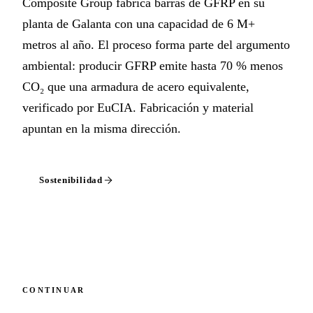
Composite Group fabrica barras de GFRP en su
planta de Galanta con una capacidad de 6 M+
metros al año. El proceso forma parte del argumento
ambiental: producir GFRP emite hasta 70 % menos
CO₂ que una armadura de acero equivalente,
verificado por EuCIA. Fabricación y material
apuntan en la misma dirección.
Sostenibilidad
CONTINUAR