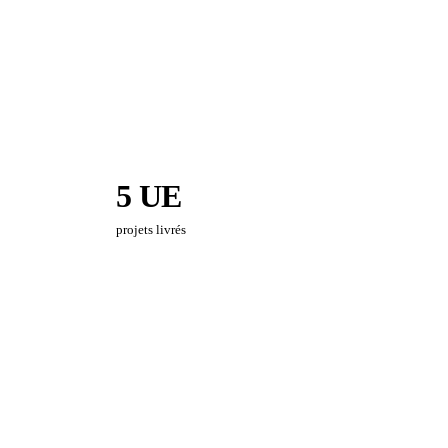
5 UE
projets livrés