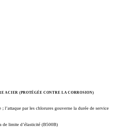
E ACIER (PROTÉGÉE CONTRE LA CORROSION)
 ; l’attaque par les chlorures gouverne la durée de service
 de limite d’élasticité (B500B)