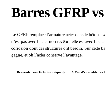
Barres GFRP vs 
Le GFRP remplace l’armature acier dans le béton. L
n’est pas avec l’acier non revêtu ; elle est avec l’acie
corrosion dont ces structures ont besoin. Sur cette 
gagne, et où l’acier conserve l’avantage.
Demander une fiche technique
Vue d’ensemble des