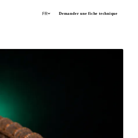
Demander une fiche technique
FR