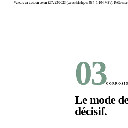
Valeurs en traction selon ETA 23/0523 (caractéristiques 884–1 104 MPa). Référence
03
CORROSI
Le mode de
décisif
.