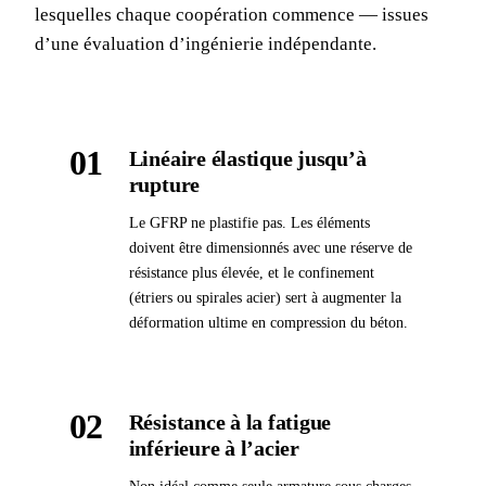
lesquelles chaque coopération commence — issues
d’une évaluation d’ingénierie indépendante.
01
Linéaire élastique jusqu’à
rupture
Le GFRP ne plastifie pas. Les éléments
doivent être dimensionnés avec une réserve de
résistance plus élevée, et le confinement
(étriers ou spirales acier) sert à augmenter la
déformation ultime en compression du béton.
02
Résistance à la fatigue
inférieure à l’acier