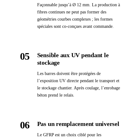
Façonnable jusqu’à Ø 12 mm. La production à
fibres continues ne peut pas former des
géométries courbes complexes ; les formes
spéciales sont co-conçues avant commande.
05
Sensible aux UV pendant le
stockage
Les barres doivent être protégées de
l’exposition UV directe pendant le transport et
le stockage chantier. Après coulage, l’enrobage
béton prend le relais.
06
Pas un remplacement universel
Le GFRP est un choix ciblé pour les