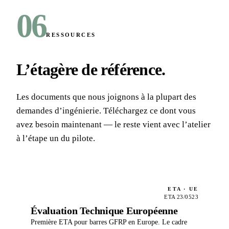
06
RESSOURCES
L’étagère de référence
.
Les documents que nous joignons à la plupart des
demandes d’ingénierie. Téléchargez ce dont vous
avez besoin maintenant — le reste vient avec l’atelier
à l’étape un du pilote.
ETA · UE
ETA 23/0523
Évaluation Technique Européenne
Première ETA pour barres GFRP en Europe. Le cadre