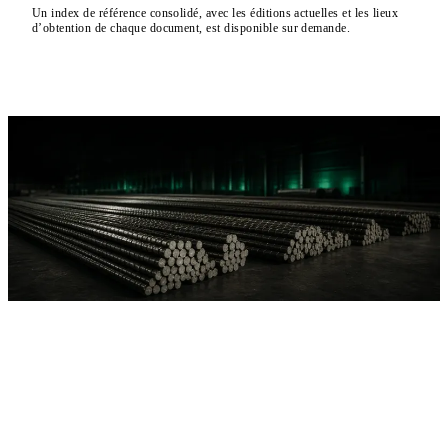
Un index de référence consolidé, avec les éditions actuelles et les lieux
d’obtention de chaque document, est disponible sur demande.