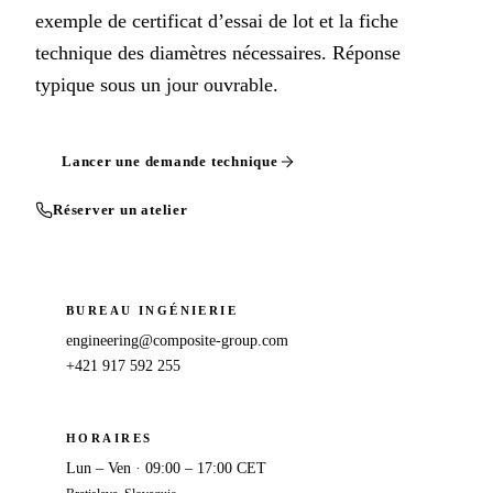
exemple de certificat d’essai de lot et la fiche
technique des diamètres nécessaires. Réponse
typique sous un jour ouvrable.
Lancer une demande technique
Réserver un atelier
BUREAU INGÉNIERIE
engineering@composite-group.com
+421 917 592 255
HORAIRES
Lun – Ven · 09:00 – 17:00 CET