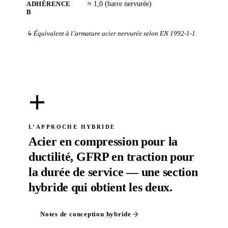
ADHÉRENCE
≈ 1,0 (barre nervurée)
Β
↳ Équivalent à l’armature acier nervurée selon EN 1992-1-1.
+
L’APPROCHE HYBRIDE
Acier en compression pour la
ductilité, GFRP en traction pour
la durée de service — une section
hybride qui obtient les deux.
Notes de conception hybride