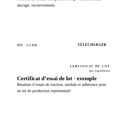
ancrage, recouvrements.
TÉLÉCHARGER
PDF · 4.6 MB
CERTIFICAT DE LOT
par expédition
Certificat d’essai de lot · exemple
Résultats d’essais de traction, module et adhérence pour
un lot de production représentatif.