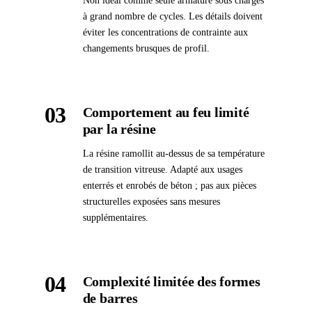
Non idéal comme seule armature sous charges
à grand nombre de cycles. Les détails doivent
éviter les concentrations de contrainte aux
changements brusques de profil.
03
Comportement au feu limité
par la résine
La résine ramollit au-dessus de sa température
de transition vitreuse. Adapté aux usages
enterrés et enrobés de béton ; pas aux pièces
structurelles exposées sans mesures
supplémentaires.
04
Complexité limitée des formes
de barres