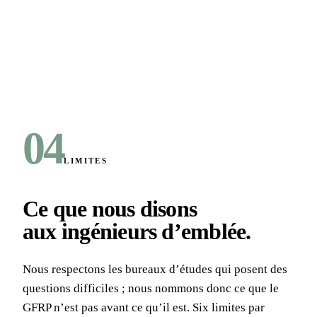
04
LIMITES
Ce que nous disons
aux ingénieurs d’emblée
.
Nous respectons les bureaux d’études qui posent des
questions difficiles ; nous nommons donc ce que le
GFRP n’est pas avant ce qu’il est. Six limites par