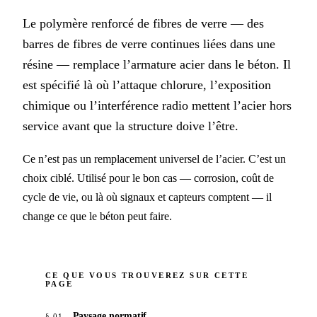
Le polymère renforcé de fibres de verre — des
barres de fibres de verre continues liées dans une
résine — remplace l’armature acier dans le béton. Il
est spécifié là où l’attaque chlorure, l’exposition
chimique ou l’interférence radio mettent l’acier hors
service avant que la structure doive l’être.
Ce n’est pas un remplacement universel de l’acier. C’est un
choix ciblé. Utilisé pour le bon cas — corrosion, coût de
cycle de vie, ou là où signaux et capteurs comptent — il
change ce que le béton peut faire.
CE QUE VOUS TROUVEREZ SUR CETTE
PAGE
Paysage normatif
§ 01