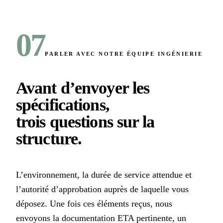
07
PARLER AVEC NOTRE ÉQUIPE INGÉNIERIE
Avant d’envoyer les
spécifications,
trois questions sur la
structure
.
L’environnement, la durée de service attendue et
l’autorité d’approbation auprès de laquelle vous
déposez. Une fois ces éléments reçus, nous
envoyons la documentation ETA pertinente, un