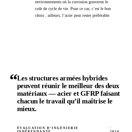
environnements où la corrosion gouverne le
coût de cycle de vie. Pour ce cas, c’est le bon
choix ; ailleurs, l’acier peut rester préférable.
“
Les structures armées hybrides
peuvent réunir le meilleur des deux
matériaux — acier et GFRP faisant
chacun le travail qu’il maîtrise le
mieux.
ÉVALUATION D’INGÉNIERIE
·
INDÉPENDANTE
2026